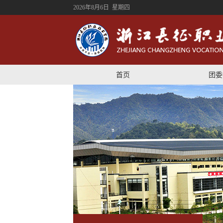
2026年8月6日 星期四
首页
团委