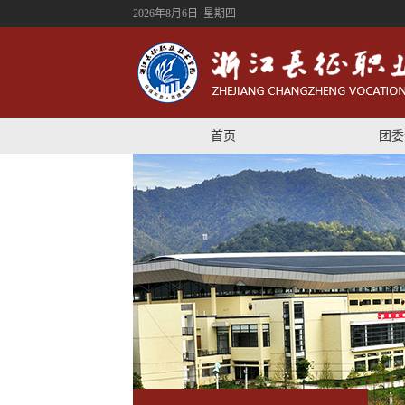
2026年8月6日 星期四
首页
团委